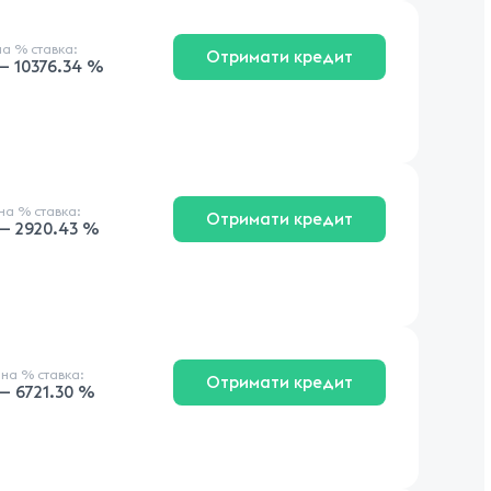
на
% ставка
:
Отримати кредит
 — 10376.34 %
чна
% ставка
:
Отримати кредит
 — 2920.43 %
чна
% ставка
:
Отримати кредит
 — 6721.30 %