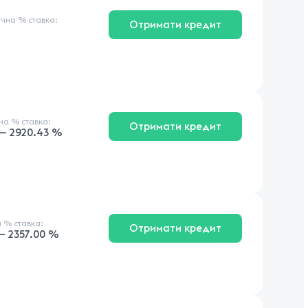
ічна
% ставка
:
Отримати кредит
чна
% ставка
:
Отримати кредит
 — 2920.43 %
а
% ставка
:
Отримати кредит
— 2357.00 %