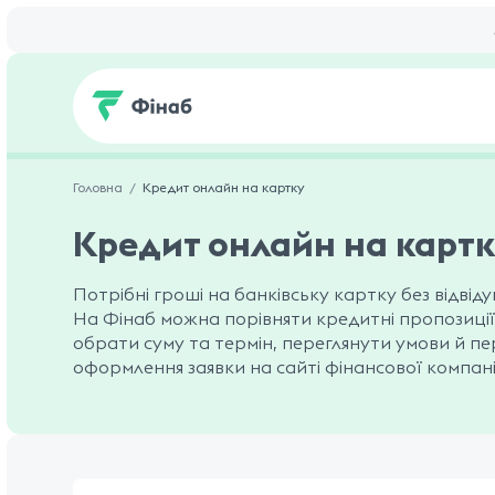
Головна
Кредит онлайн на картку
Кредит онлайн на карт
Потрібні гроші на банківську картку без відвід
На Фінаб можна порівняти кредитні пропозиції
обрати суму та термін, переглянути умови й п
оформлення заявки на сайті фінансової компані