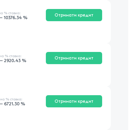
на
% ставка
:
Отримати кредит
 — 10376.34 %
чна
% ставка
:
Отримати кредит
 — 2920.43 %
чна
% ставка
:
Отримати кредит
 — 6721.30 %