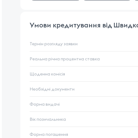
Умови кредитування від Швидк
Термін розгляду заявки
Реальна річна процентна ставка
Щоденна комісія
Необхідні документи
Форма видачі
Вік позичальника
Форма погашення