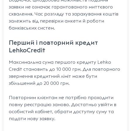
заявки не означає гарантованого миттєвого
схвалення. Час розгляду та зарахування коштів
залежить від перевірки анкети й роботи
банківських систем.
Перший і повторний кредит
LehkoCredit
Максимальна сума першого кредиту Lehko
Credit становить до 10 000 грн. Для повторного
звернення кредитний ліміт може бути
збільшений до 20 000 грн.
Повторним клієнтам не потрібно проходити
повну реєстрацію заново. Достатньо увійти в
особистий кабінет, обрати доступну суму та
подати нову заявку.