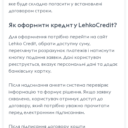
яке буде складно погасити у встановлені
договором строки.
Як оформити кредит у LehkoCredit?
Для оформлення потрібно перейти на сайт
Lehko Credit, обрати доступну суму,
переглянути розрахунок платежів і натиснути
кнопку подання заявки. Далі користувач
реєструється, вказує персональні дані та додає
банківську картку.
Після надсилання анкети система перевіряє
інформацію та формує рішення. Якщо заявку
схвалено, користувач отримує доступ до
договору, який потрібно уважно прочитати
перед електронним підписанням.
Після підписання договору кошти