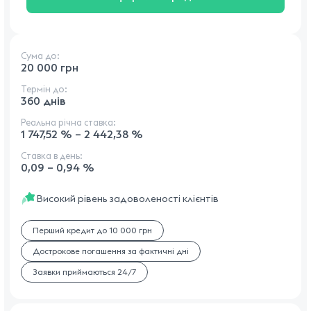
Сума до:
20 000 грн
Термін до:
360 днів
Реальна річна ставка:
1 747,52 % – 2 442,38 %
Ставка в день:
0,09 – 0,94 %
Високий рівень задоволеності клієнтів
Перший кредит до 10 000 грн
Дострокове погашення за фактичні дні
Заявки приймаються 24/7