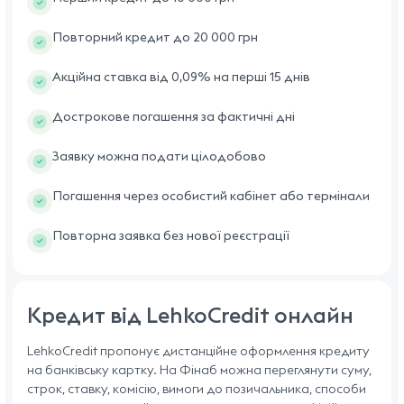
Повторний кредит до 20 000 грн
Акційна ставка від 0,09% на перші 15 днів
Дострокове погашення за фактичні дні
Заявку можна подати цілодобово
Погашення через особистий кабінет або термінали
Повторна заявка без нової реєстрації
Кредит від LehkoCredit онлайн
LehkoCredit пропонує дистанційне оформлення кредиту
на банківську картку. На Фінаб можна переглянути суму,
строк, ставку, комісію, вимоги до позичальника, способи