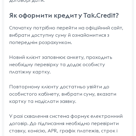
договорі дати.
Як оформити кредит у Tak.Credit?
Спочатку потрібно перейти на офіційний сайт,
вибрати доступну суму й ознайомитися з
попереднім розрахунком.
Новий клієнт заповнює анкету, проходить
необхідну перевірку та додає особисту
платіжну картку.
Повторному клієнту достатньо увійти до
особистого кабінету, вибрати суму, вказати
картку та надіслати заявку.
У разі схвалення система формує електронний
договір. До підписання необхідно перевірити
ставку, комісію, APR, графік платежів, строк і