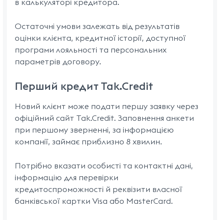
в калькуляторі кредитора.
Остаточні умови залежать від результатів
оцінки клієнта, кредитної історії, доступної
програми лояльності та персональних
параметрів договору.
Перший кредит Tak.Credit
Новий клієнт може подати першу заявку через
офіційний сайт Tak.Credit. Заповнення анкети
при першому зверненні, за інформацією
компанії, займає приблизно 8 хвилин.
Потрібно вказати особисті та контактні дані,
інформацію для перевірки
кредитоспроможності й реквізити власної
банківської картки Visa або MasterCard.