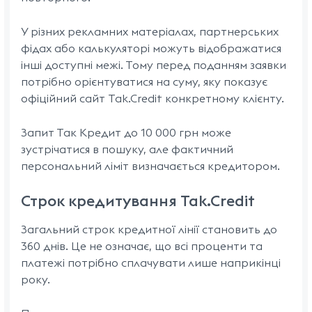
У різних рекламних матеріалах, партнерських
фідах або калькуляторі можуть відображатися
інші доступні межі. Тому перед поданням заявки
потрібно орієнтуватися на суму, яку показує
офіційний сайт Tak.Credit конкретному клієнту.
Запит Так Кредит до 10 000 грн може
зустрічатися в пошуку, але фактичний
персональний ліміт визначається кредитором.
Строк кредитування Tak.Credit
Загальний строк кредитної лінії становить до
360 днів. Це не означає, що всі проценти та
платежі потрібно сплачувати лише наприкінці
року.