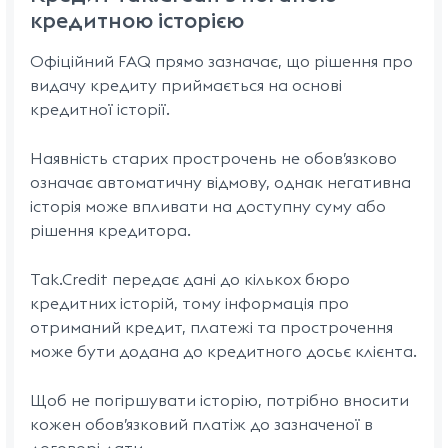
кредитною історією
Офіційний FAQ прямо зазначає, що рішення про
видачу кредиту приймається на основі
кредитної історії.
Наявність старих прострочень не обов’язково
означає автоматичну відмову, однак негативна
історія може впливати на доступну суму або
рішення кредитора.
Tak.Credit передає дані до кількох бюро
кредитних історій, тому інформація про
отриманий кредит, платежі та прострочення
може бути додана до кредитного досьє клієнта.
Щоб не погіршувати історію, потрібно вносити
кожен обов’язковий платіж до зазначеної в