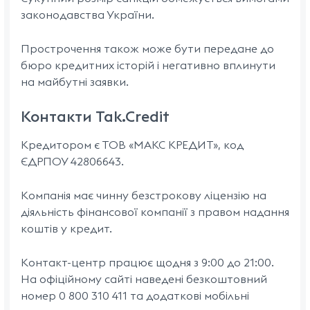
законодавства України.
Прострочення також може бути передане до
бюро кредитних історій і негативно вплинути
на майбутні заявки.
Контакти Tak.Credit
Кредитором є ТОВ «МАКС КРЕДИТ», код
ЄДРПОУ 42806643.
Компанія має чинну безстрокову ліцензію на
діяльність фінансової компанії з правом надання
коштів у кредит.
Контакт-центр працює щодня з 9:00 до 21:00.
На офіційному сайті наведені безкоштовний
номер 0 800 310 411 та додаткові мобільні