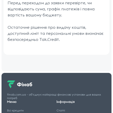
Перед переходом до заявки перевірте, чи
відповідають сума, графік платежів і повна
вартість вашому бюджету.
Остаточне рішення про видачу коштів,
доступний ліміт та персональні умови визначає
безпосередньо Tak.Credit.
finab.com.ua - об'єднує найкращі
фінансові установи для
ваших
потреб
Меню
Інформація
Всі кредити
Статті