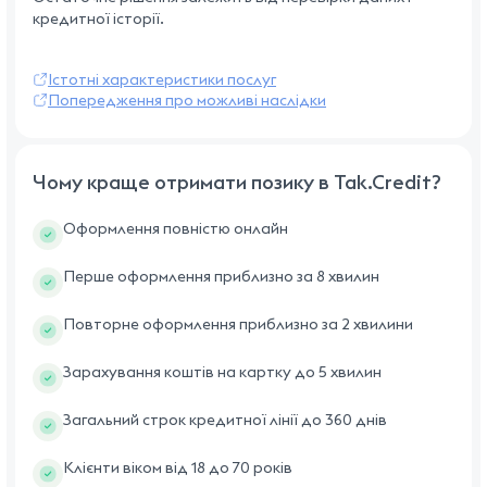
кредитної історії.
Істотні характеристики послуг
Попередження про можливі наслідки
Чому краще отримати позику в Tak.Credit?
Оформлення повністю онлайн
Перше оформлення приблизно за 8 хвилин
Повторне оформлення приблизно за 2 хвилини
Зарахування коштів на картку до 5 хвилин
Загальний строк кредитної лінії до 360 днів
Клієнти віком від 18 до 70 років