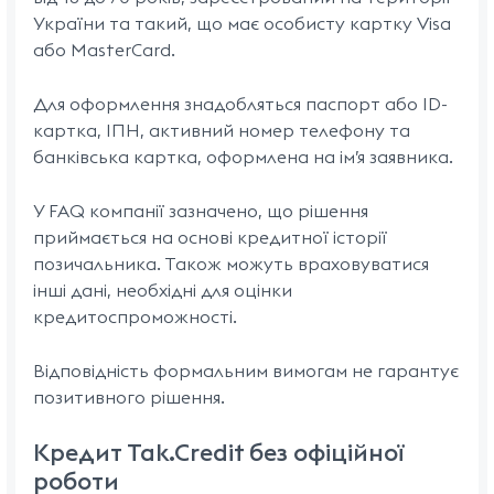
України та такий, що має особисту картку Visa
або MasterCard.
Для оформлення знадобляться паспорт або ID-
картка, ІПН, активний номер телефону та
банківська картка, оформлена на ім’я заявника.
У FAQ компанії зазначено, що рішення
приймається на основі кредитної історії
позичальника. Також можуть враховуватися
інші дані, необхідні для оцінки
кредитоспроможності.
Відповідність формальним вимогам не гарантує
позитивного рішення.
Кредит Tak.Credit без офіційної
роботи