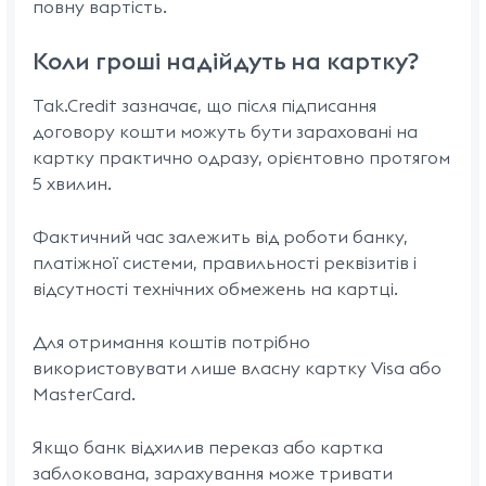
повну вартість.
Коли гроші надійдуть на картку?
Tak.Credit зазначає, що після підписання
договору кошти можуть бути зараховані на
картку практично одразу, орієнтовно протягом
5 хвилин.
Фактичний час залежить від роботи банку,
платіжної системи, правильності реквізитів і
відсутності технічних обмежень на картці.
Для отримання коштів потрібно
використовувати лише власну картку Visa або
MasterCard.
Якщо банк відхилив переказ або картка
заблокована, зарахування може тривати