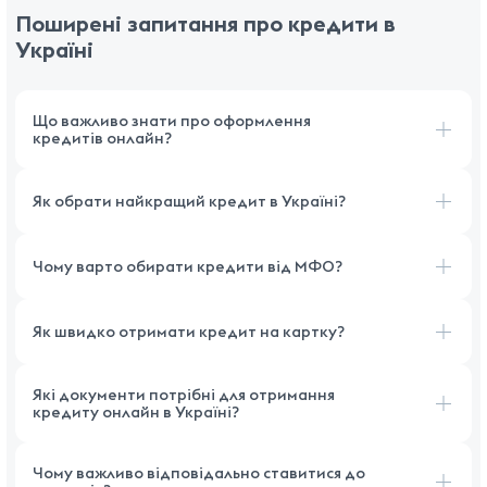
Поширені запитання про кредити в
Україні
Що важливо знати про оформлення
кредитів онлайн?
Як обрати найкращий кредит в Україні?
Чому варто обирати кредити від МФО?
Як швидко отримати кредит на картку?
Які документи потрібні для отримання
кредиту онлайн в Україні?
Чому важливо відповідально ставитися до